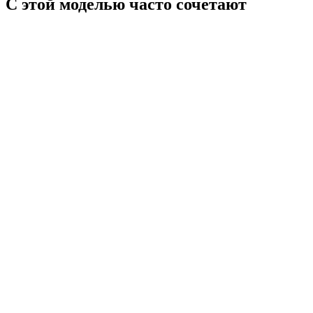
С этой моделью часто сочетают