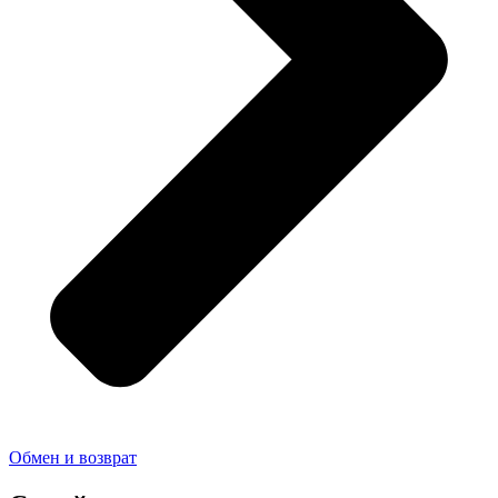
Обмен и возврат