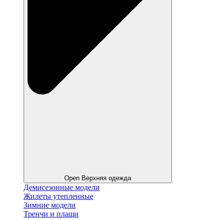
Open Верхняя одежда
Демисезонные модели
Жилеты утепленные
Зимние модели
Тренчи и плащи