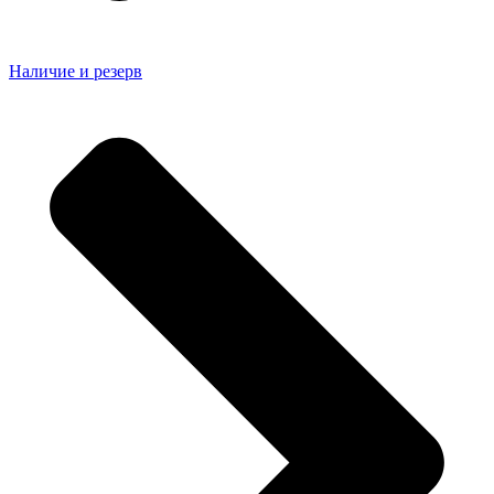
Наличие и резерв