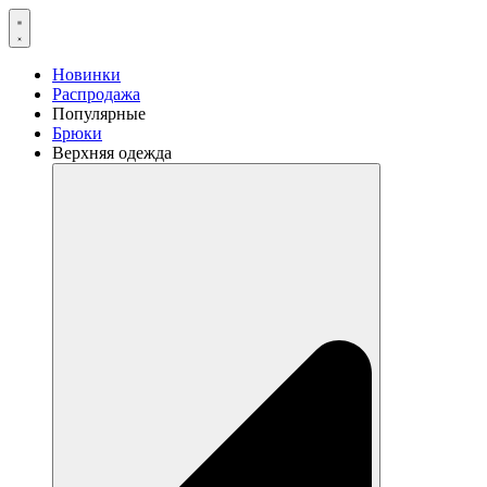
Перейти
к
содержимому
Новинки
Распродажа
Популярные
Брюки
Верхняя одежда