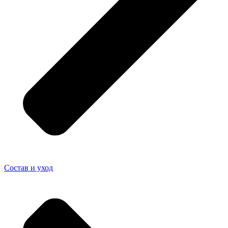
Состав и уход