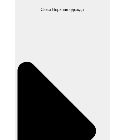
Close Верхняя одежда