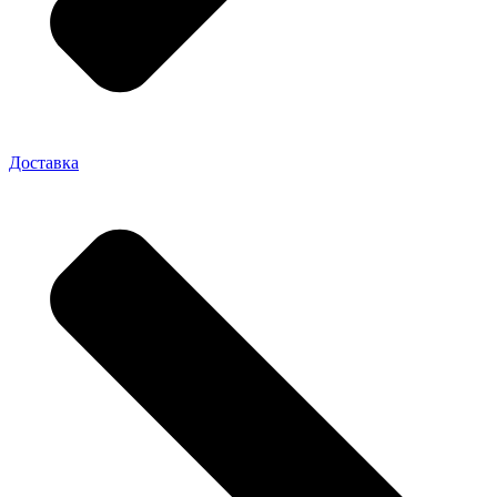
Доставка