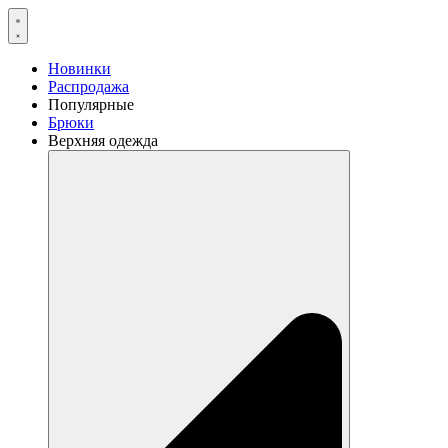
Перейти
к
содержимому
Новинки
Распродажа
Популярные
Брюки
Верхняя одежда