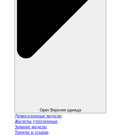
Open Верхняя одежда
Демисезонные модели
Жилеты утепленные
Зимние модели
Тренчи и плащи