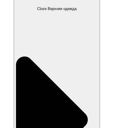
Close Верхняя одежда