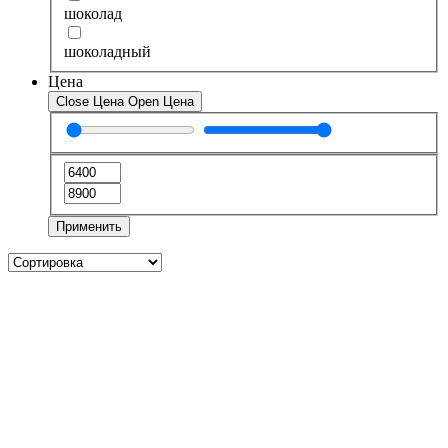
шоколад
шоколадный
Цена
Close Цена
Open Цена
Применить