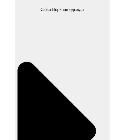
Close Верхняя одежда