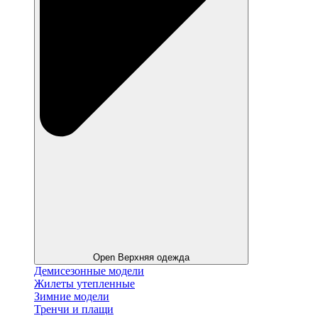
Open Верхняя одежда
Демисезонные модели
Жилеты утепленные
Зимние модели
Тренчи и плащи