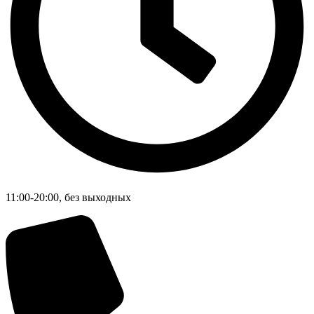
11:00-20:00, без выходных