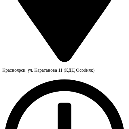
Красноярск, ул. Каратанова 11 (КДЦ Особняк)