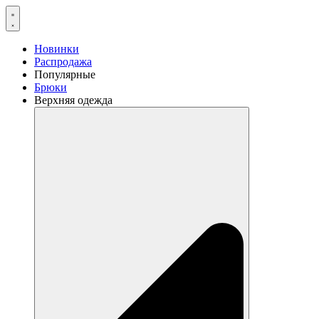
Перейти
к
содержимому
Новинки
Распродажа
Популярные
Брюки
Верхняя одежда