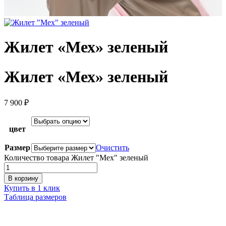
Жилет «Мех» зеленый
Жилет «Мех» зеленый
7 900
₽
цвет
Размер
Очистить
Количество товара Жилет "Мех" зеленый
В корзину
Купить в 1 клик
Таблица размеров