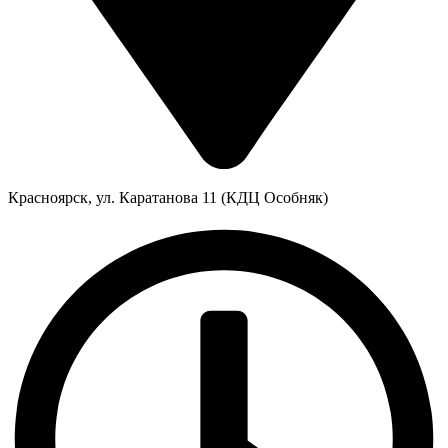
Красноярск, ул. Каратанова 11 (КДЦ Особняк)