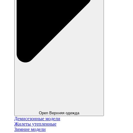
Open Верхняя одежда
Демисезонные модели
Жилеты утепленные
Зимние модели