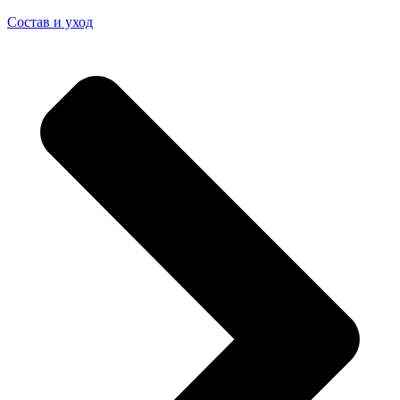
Состав и уход