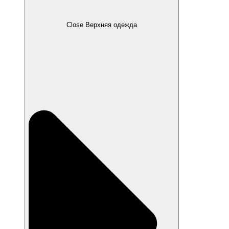
Close Верхняя одежда