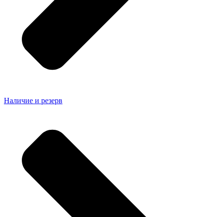
Наличие и резерв