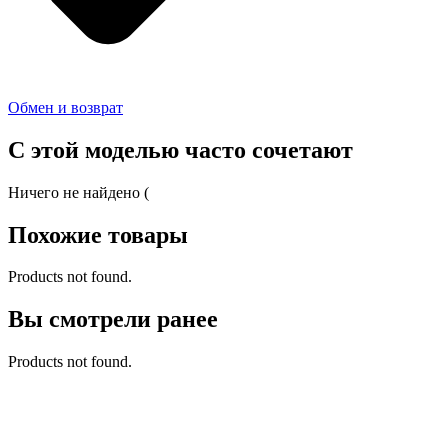
Обмен и возврат
С этой моделью часто сочетают
Ничего не найдено (
Похожие товары
Products not found.
Вы смотрели ранее
Products not found.