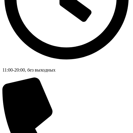
11:00-20:00, без выходных