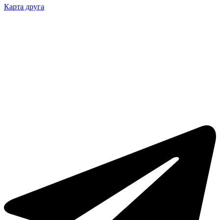
Карта друга