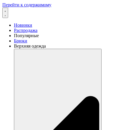
Перейти к содержимому
Новинки
Распродажа
Популярные
Брюки
Верхняя одежда