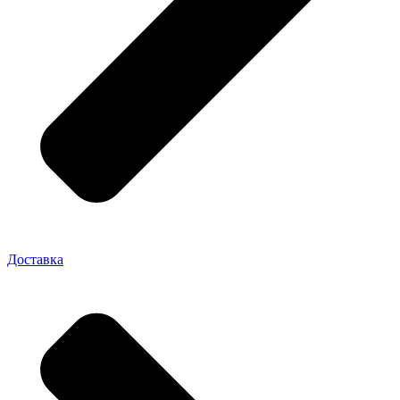
Доставка