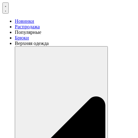
Перейти
к
содержимому
Новинки
Распродажа
Популярные
Брюки
Верхняя одежда