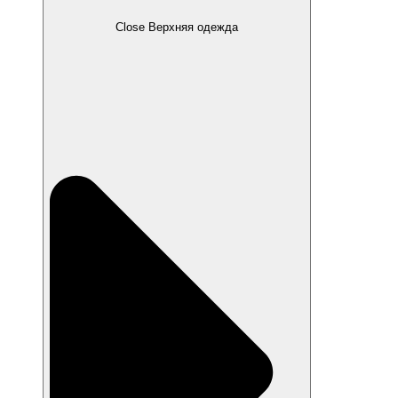
Close Верхняя одежда