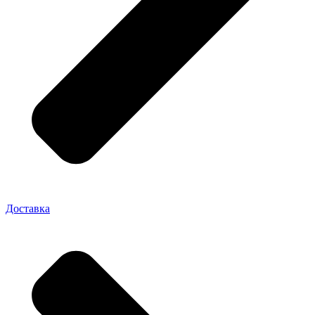
Доставка