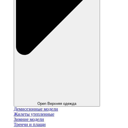
Open Верхняя одежда
Демисезонные модели
Жилеты утепленные
Зимние модели
Тренчи и плащи