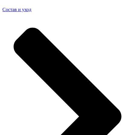
Состав и уход