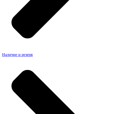
Наличие и резерв