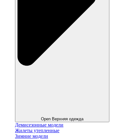
Open Верхняя одежда
Демисезонные модели
Жилеты утепленные
Зимние модели