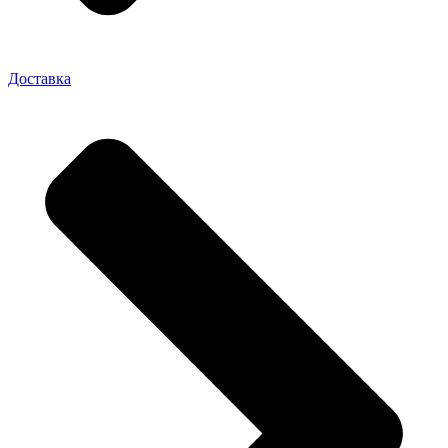
Доставка