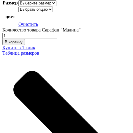
Размер
цвет
Очистить
Количество товара Сарафан "Малина"
В корзину
Купить в 1 клик
Таблица размеров