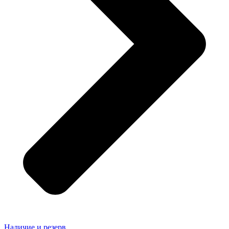
Наличие и резерв