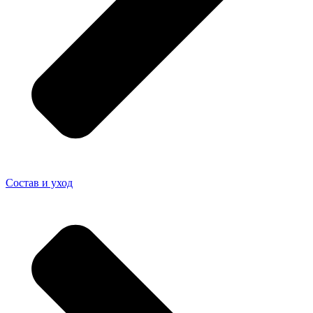
Состав и уход