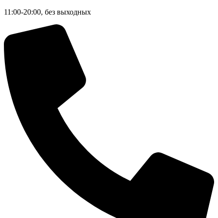
11:00-20:00, без выходных