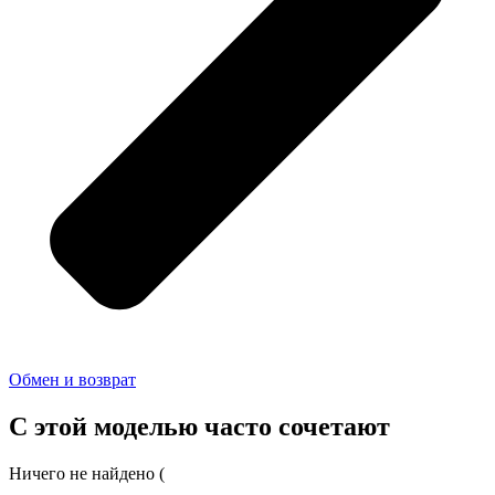
Обмен и возврат
С этой моделью часто сочетают
Ничего не найдено (