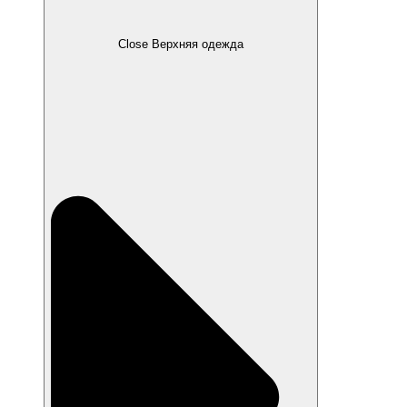
Close Верхняя одежда