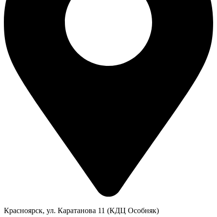
Красноярск, ул. Каратанова 11 (КДЦ Особняк)