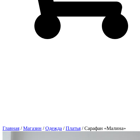
Главная
/
Магазин
/
Одежда
/
Платья
/ Сарафан «Малина»