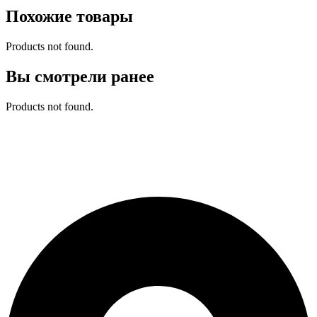
Похожие товары
Products not found.
Вы смотрели ранее
Products not found.