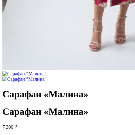
Сарафан «Малина»
Сарафан «Малина»
7 300
₽