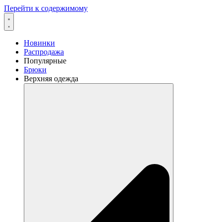
Перейти к содержимому
Новинки
Распродажа
Популярные
Брюки
Верхняя одежда