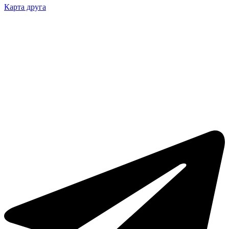
Карта друга