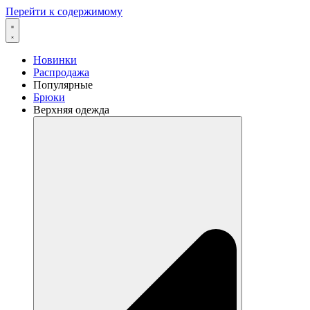
Перейти к содержимому
Новинки
Распродажа
Популярные
Брюки
Верхняя одежда