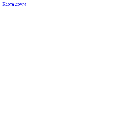
Карта друга