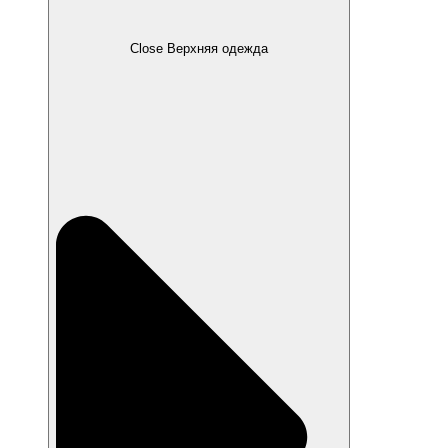
Close Верхняя одежда