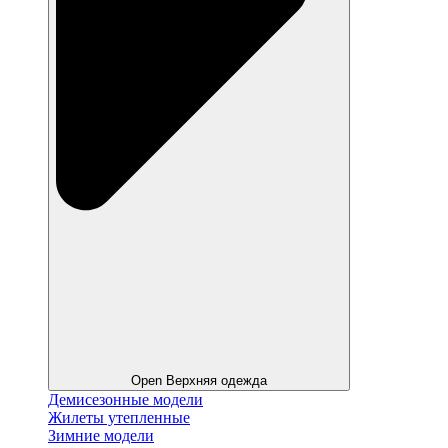
Open Верхняя одежда
Демисезонные модели
Жилеты утепленные
Зимние модели