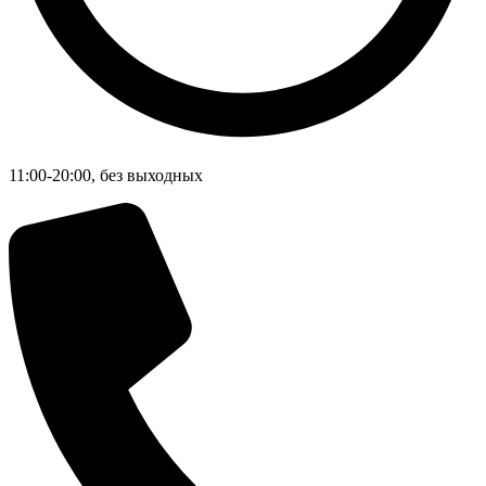
11:00-20:00, без выходных