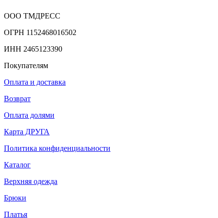
ООО ТМДРЕСС
ОГРН 1152468016502
ИНН 2465123390
Покупателям
Оплата и доставка
Возврат
Оплата долями
Карта ДРУГА
Политика конфиденциальности
Каталог
Верхняя одежда
Брюки
Платья