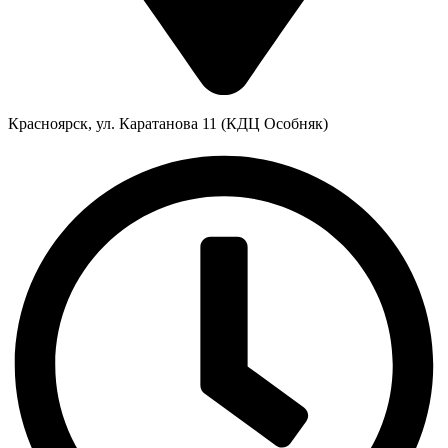
Красноярск, ул. Каратанова 11 (КДЦ Особняк)