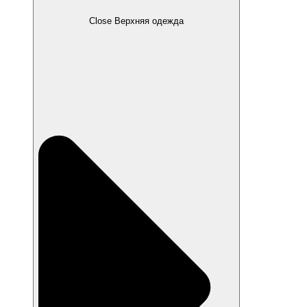
Close Верхняя одежда