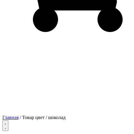
Главная
/ Товар цвет / шоколад