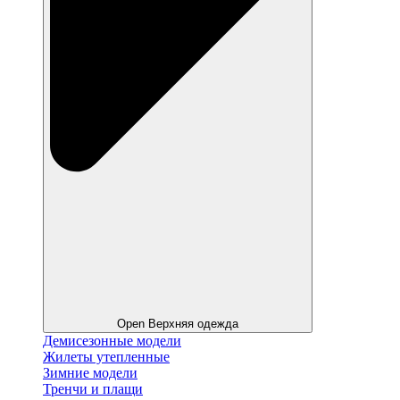
Open Верхняя одежда
Демисезонные модели
Жилеты утепленные
Зимние модели
Тренчи и плащи