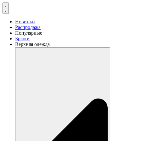
Перейти
к
содержимому
Новинки
Распродажа
Популярные
Брюки
Верхняя одежда