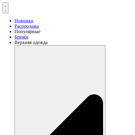
Перейти
к
содержимому
Новинки
Распродажа
Популярные
Брюки
Верхняя одежда