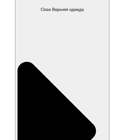
Close Верхняя одежда