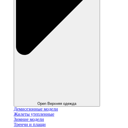
Open Верхняя одежда
Демисезонные модели
Жилеты утепленные
Зимние модели
Тренчи и плащи