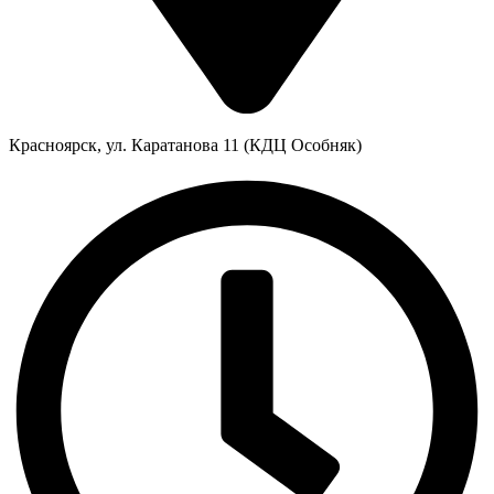
Красноярск, ул. Каратанова 11 (КДЦ Особняк)