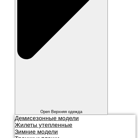
Open Верхняя одежда
Демисезонные модели
Жилеты утепленные
Зимние модели