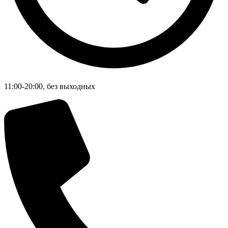
11:00-20:00, без выходных