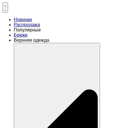
Перейти
к
содержимому
Новинки
Распродажа
Популярные
Брюки
Верхняя одежда