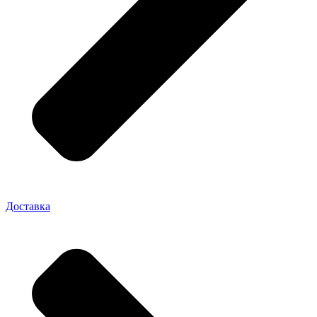
Доставка