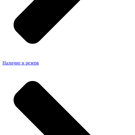
Наличие и резерв