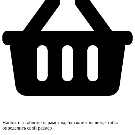
Найдите в таблице параметры, близкие к вашим, чтобы
определить свой размер