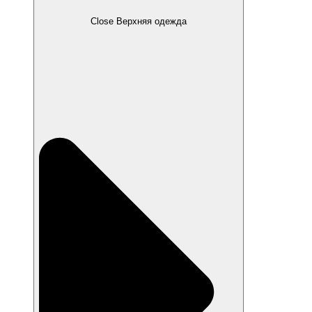
Close Верхняя одежда