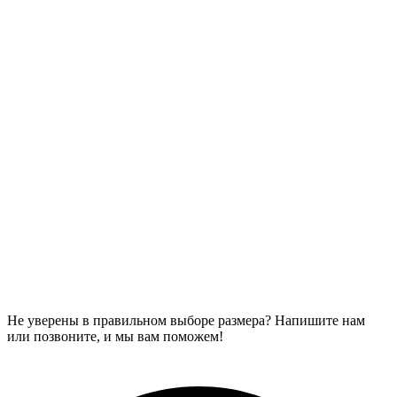
Не уверены в правильном выборе размера? Напишите нам
или позвоните, и мы вам поможем!