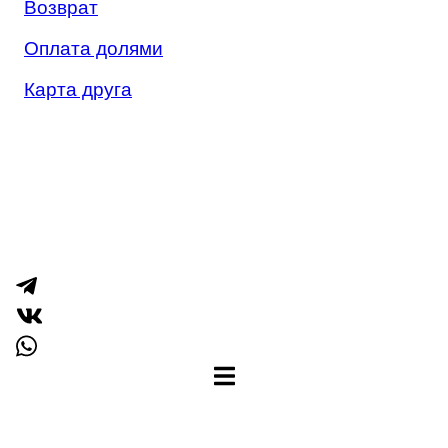
Возврат
Оплата долями
Карта друга