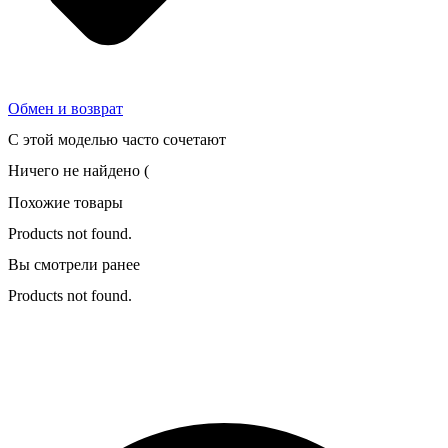
Обмен и возврат
С этой моделью часто сочетают
Ничего не найдено (
Похожие товары
Products not found.
Вы смотрели ранее
Products not found.