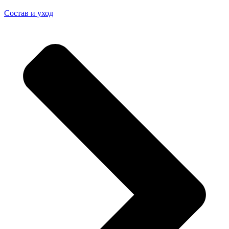
Состав и уход