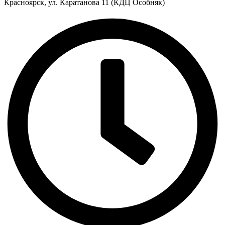
Красноярск, ул. Каратанова 11 (КДЦ Особняк)