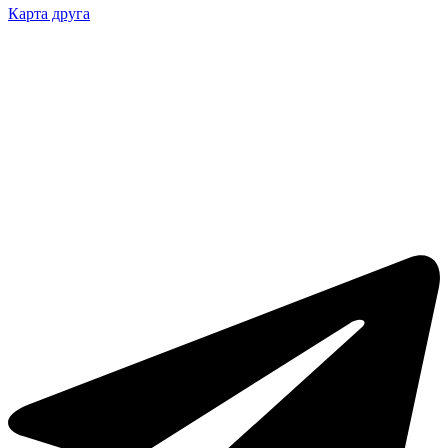
Карта друга