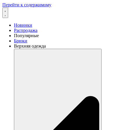
Перейти к содержимому
Новинки
Распродажа
Популярные
Брюки
Верхняя одежда