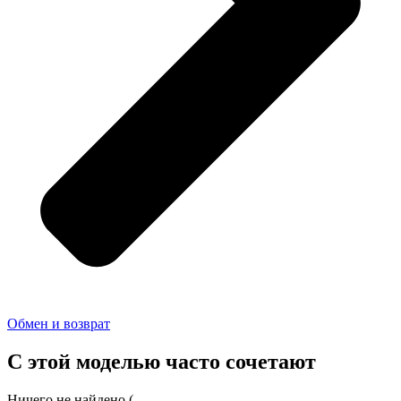
Обмен и возврат
С этой моделью часто сочетают
Ничего не найдено (