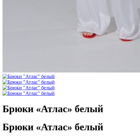
Брюки «Атлас» белый
Брюки «Атлас» белый