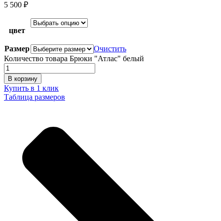
5 500
₽
цвет
Размер
Очистить
Количество товара Брюки "Атлас" белый
В корзину
Купить в 1 клик
Таблица размеров