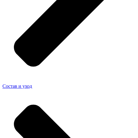
Состав и уход