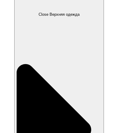
Close Верхняя одежда