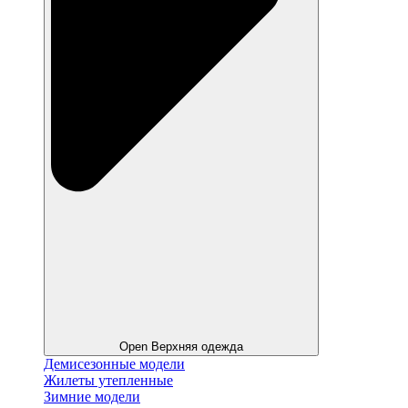
Open Верхняя одежда
Демисезонные модели
Жилеты утепленные
Зимние модели