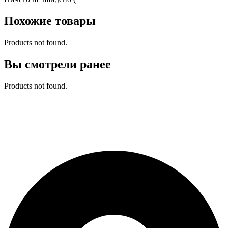
Похожие товары
Products not found.
Вы смотрели ранее
Products not found.