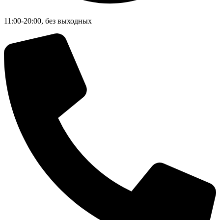
11:00-20:00, без выходных