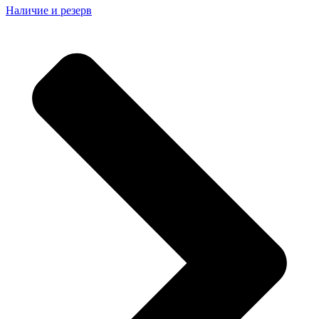
Наличие и резерв