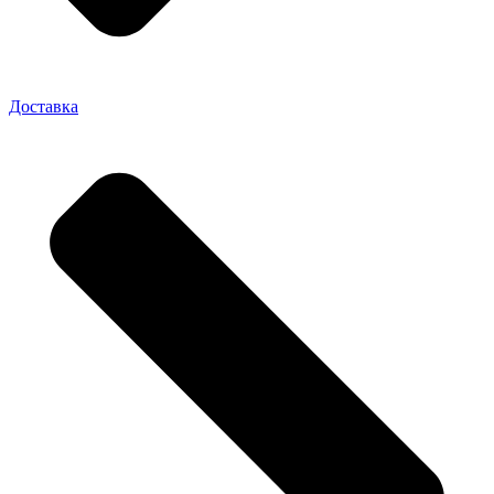
Доставка